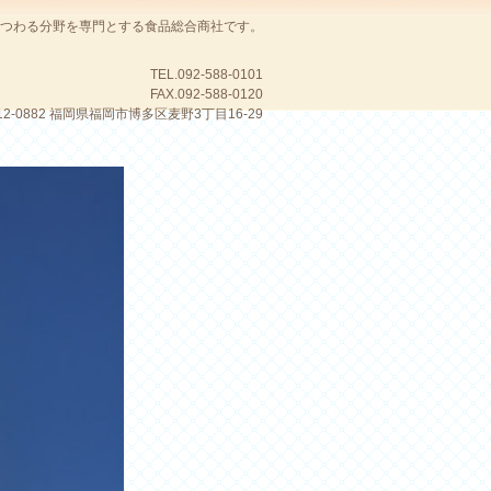
つわる分野を専門とする食品総合商社です。
TEL.092-588-0101
FAX.092-588-0120
12-0882 福岡県福岡市博多区麦野3丁目16-29