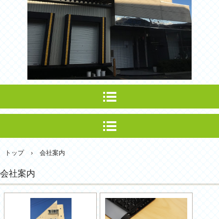
トップ
›
会社案内
会社案内